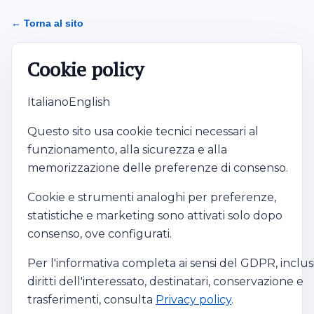
← Torna al sito
Cookie Policy
Cookie policy
Italiano
English
Questo sito usa cookie tecnici necessari al
funzionamento, alla sicurezza e alla
memorizzazione delle preferenze di consenso.
Cookie e strumenti analoghi per preferenze,
statistiche e marketing sono attivati solo dopo
consenso, ove configurati.
Per l'informativa completa ai sensi del GDPR, inclus
diritti dell'interessato, destinatari, conservazione e
trasferimenti, consulta
Privacy policy
.