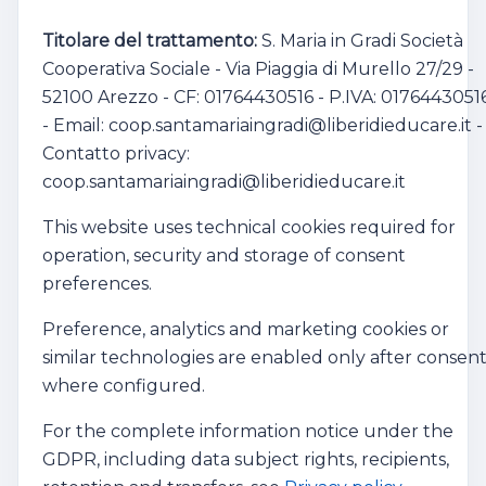
Titolare del trattamento:
S. Maria in Gradi Società
Cooperativa Sociale - Via Piaggia di Murello 27/29 -
52100 Arezzo - CF: 01764430516 - P.IVA: 0176443051
- Email: coop.santamariaingradi@liberidieducare.it -
Contatto privacy:
coop.santamariaingradi@liberidieducare.it
This website uses technical cookies required for
operation, security and storage of consent
preferences.
Preference, analytics and marketing cookies or
similar technologies are enabled only after consent
where configured.
For the complete information notice under the
GDPR, including data subject rights, recipients,