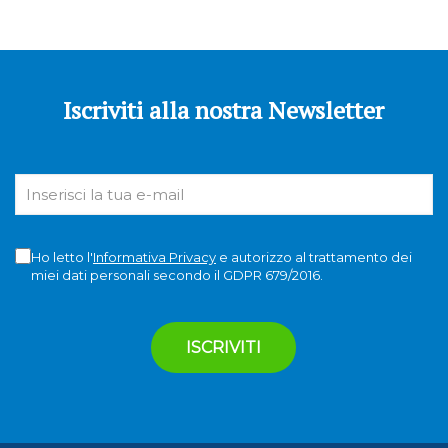
Iscriviti alla nostra Newsletter
Ho letto l'
Informativa Privacy
e autorizzo al trattamento dei
miei dati personali secondo il GDPR 679/2016.