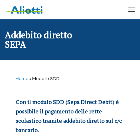
Addebito diretto
SEPA
Home
»
Modello SDD
Con il modulo SDD (Sepa Direct Debit) è
possibile il pagamento delle rette
scolastico tramite addebito diretto sul c/c
bancario.