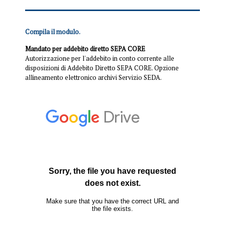
Compila il modulo.
Mandato per addebito diretto SEPA CORE
Autorizzazione per l'addebito in conto corrente alle
disposizioni di Addebito Diretto SEPA CORE. Opzione
allineamento elettronico archivi Servizio SEDA.