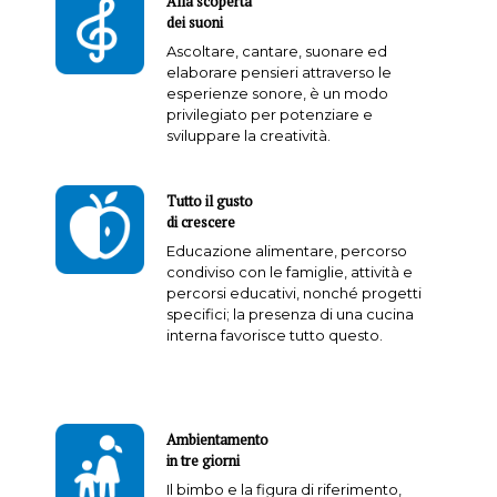
Alla scoperta
dei suoni
Ascoltare, cantare, suonare ed
elaborare pensieri attraverso le
esperienze sonore, è un modo
privilegiato per potenziare e
sviluppare la creatività.
Tutto il gusto
di crescere
Educazione alimentare, percorso
condiviso con le famiglie, attività e
percorsi educativi, nonché progetti
specifici; la presenza di una cucina
interna favorisce tutto questo.
Ambientamento
in tre giorni
Il bimbo e la figura di riferimento,