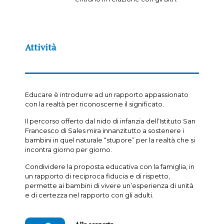
Attività
Educare è introdurre ad un rapporto appassionato
con la realtà per riconoscerne il significato.
Il percorso offerto dal nido di infanzia dell’Istituto San
Francesco di Sales mira innanzitutto a sostenere i
bambini in quel naturale “stupore” per la realtà che si
incontra giorno per giorno.
Condividere la proposta educativa con la famiglia, in
un rapporto di reciproca fiducia e di rispetto,
permette ai bambini di vivere un’esperienza di unità
e di certezza nel rapporto con gli adulti.