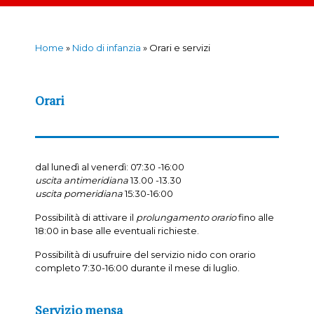
Home
»
Nido di infanzia
»
Orari e servizi
Orari
dal lunedì al venerdì: 07:30 -16:00
uscita antimeridiana
13.00 -13.30
uscita pomeridiana
15:30-16:00
Possibilità di attivare il
prolungamento orario
fino alle
18:00 in base alle eventuali richieste.
Possibilità di usufruire del servizio nido con orario
completo 7:30-16:00 durante il mese di luglio.
Servizio mensa