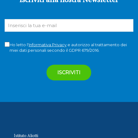
Ho letto l'
Informativa Privacy
e autorizzo al trattamento dei
miei dati personali secondo il GDPR 679/2016.
Istituto Aliotti