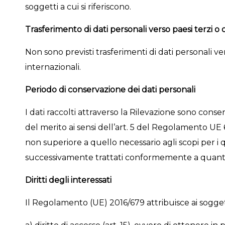
soggetti a cui si riferiscono.
Trasferimento di dati personali verso paesi terzi o 
Non sono previsti trasferimenti di dati personali ve
internazionali.
Periodo di conservazione dei dati personali
I dati raccolti attraverso la Rilevazione sono conser
del merito ai sensi dell’art. 5 del Regolamento U
non superiore a quello necessario agli scopi per i qu
successivamente trattati conformemente a quanto 
Diritti degli interessati
Il Regolamento (UE) 2016/679 attribuisce ai soggetti 