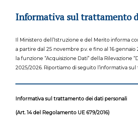
Informativa sul trattamento d
Il Ministero dell’Istruzione e del Merito informa c
a partire dal 25 novembre p.v. e fino al 16 gennaio 
la funzione “Acquisizione Dati” della Rilevazione “D
2025/2026. Riportiamo di seguito l’informativa sul
Informativa sul trattamento dei dati personali
(Art. 14 del Regolamento UE 679/2016)