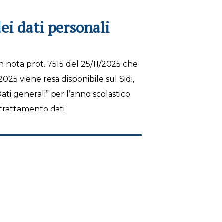
ei dati personali
on nota prot. 7515 del 25/11/2025 che
2025 viene resa disponibile sul Sidi,
ati generali” per l’anno scolastico
 trattamento dati