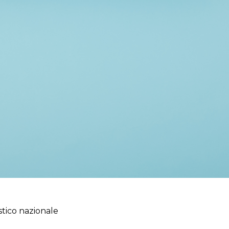
stico nazionale