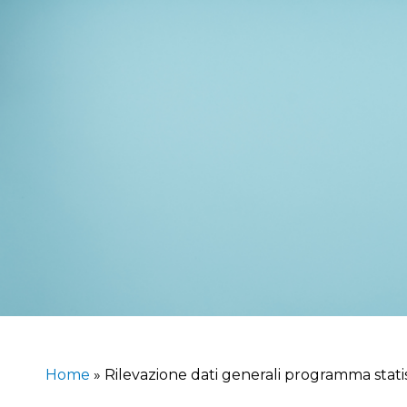
Home
»
Rilevazione dati generali programma stati