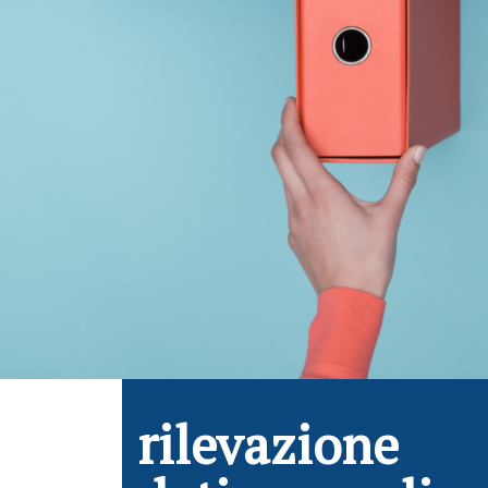
rilevazione