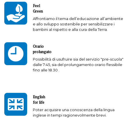
Feel
Green
Affrontiamo il tema dell’educazione all’ambiente
e allo sviluppo sostenibile per sensibilizzare i
bambini al rispetto e alla cura della Terra.
Orario
prolungato
Possibilità di usufruire sia del servizio "pre-scuola"
dalle 7:45, sia del prolungamento orario flessibile
fino alle 18.30 .
English
for life
Poter acquisire una conoscenza della lingua
inglese in tempi ragionevolmente brevi.