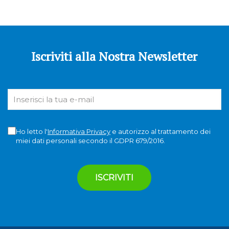
Iscriviti alla Nostra Newsletter
Ho letto l'
Informativa Privacy
e autorizzo al trattamento dei
miei dati personali secondo il GDPR 679/2016.