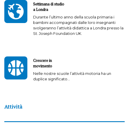
Settimana di studio
a Londra
Durante l’ultimo anno della scuola primaria i
bambini accompagnati dalle loro insegnanti
svolgeranno l’attività didattica a Londra presso la
St. Joseph Foundation UK.
Crescere in
movimento
Nelle nostre scuole l’attività motoria ha un
duplice significato…
Attività