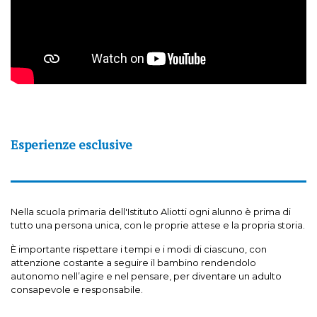
Esperienze esclusive
Nella scuola primaria dell'Istituto Aliotti ogni alunno è prima di
tutto una persona unica, con le proprie attese e la propria storia.
È importante rispettare i tempi e i modi di ciascuno, con
attenzione costante a seguire il bambino rendendolo
autonomo nell’agire e nel pensare, per diventare un adulto
consapevole e responsabile.