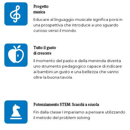
Progetto
musica
Educare al linguaggio musicale significa porsi in
una prospettiva che introduce a uno sguardo
curioso verso il mondo.
Tutto il gusto
di crescere
Il momento del pasto e della merenda diventa
uno strumento pedagogico capace di indicare
ai bambini un gusto e una bellezza che vanno
oltre la buona tavola.
Potenziamento STEM: Scacchi a scuola
Fin dalla classe I impariamo a pensare utilizzando
il metodo del problem solving.