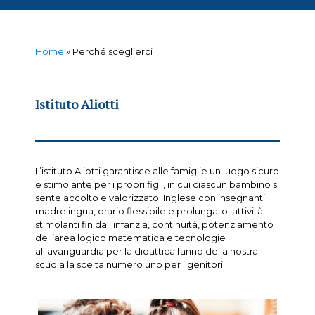
Home
»
Perché sceglierci
Istituto Aliotti
L’istituto Aliotti garantisce alle famiglie un luogo sicuro
e stimolante per i propri figli, in cui ciascun bambino si
sente accolto e valorizzato. Inglese con insegnanti
madrelingua, orario flessibile e prolungato, attività
stimolanti fin dall’infanzia, continuità, potenziamento
dell’area logico matematica e tecnologie
all’avanguardia per la didattica fanno della nostra
scuola la scelta numero uno per i genitori.