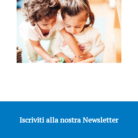
Iscriviti alla nostra Newsletter