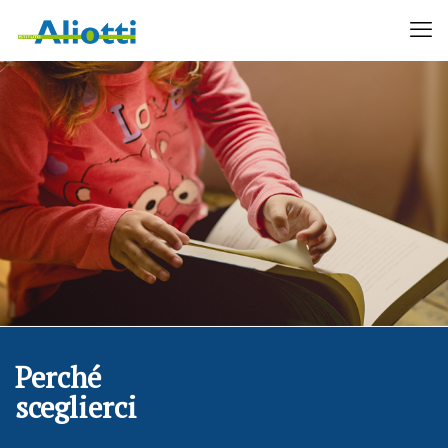
Perché
sceglierci