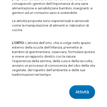
consapevoli i genitori dell’importanza di una sana
alimentazione e sensibilizzare bambini, insegnanti, e
genitori ad un consumo sano e sostenibile.
Le attività proposte sono esperienziali e sensoriali
come la manipolazione di alimenti e i laboratori di
cucina.
L'ORTO:
L’attività dell’orto, che si volge nello spazio
esterno della scuola dell’infanzia, premette ai
bambini di sperimentare, osservare, formulare ipotesi
e vivere un rapporto diretto con la natura:
l’esperienza della semina, della cura e della raccolta,
avviano un processo di conoscenza del cibo della vita
vegetale, del rispetto dell’ambiente e delle sue
trasformazioni nel tempo.
Attività