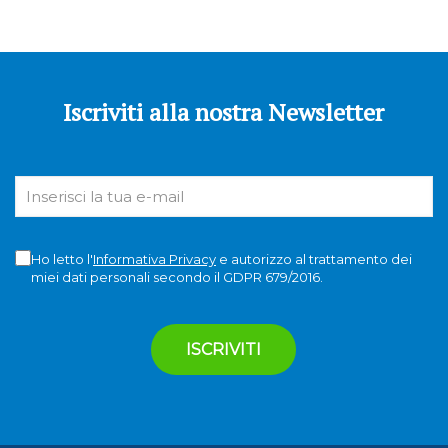
Iscriviti alla nostra Newsletter
Ho letto l'
Informativa Privacy
e autorizzo al trattamento dei
miei dati personali secondo il GDPR 679/2016.