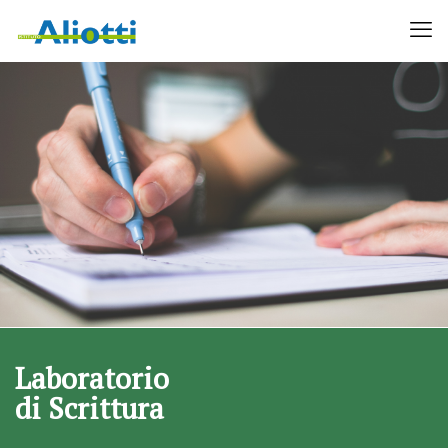
Laboratorio
di Scrittura