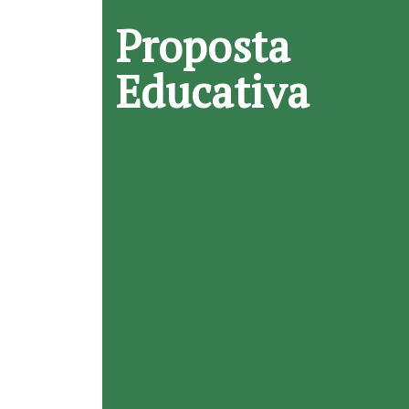
Proposta
Educativa