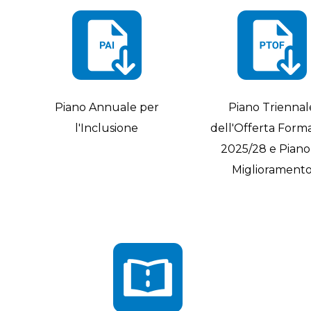
Piano Annuale per
Piano Triennal
l'Inclusione
dell'Offerta Form
2025/28 e Piano
Migliorament