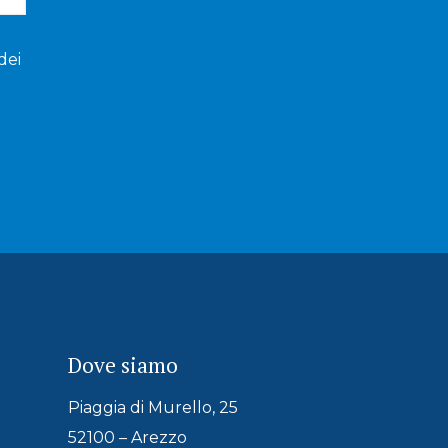
dei
Dove siamo
Piaggia di Murello, 25
52100 – Arezzo