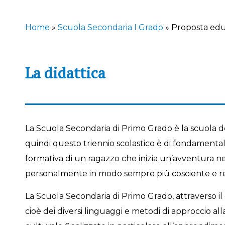
Home
»
Scuola Secondaria I Grado
»
Proposta edu
La didattica
La Scuola Secondaria di Primo Grado è la scuola d
quindi questo triennio scolastico è di fondamenta
formativa di un ragazzo che inizia un’avventura ne
personalmente in modo sempre più cosciente e re
La Scuola Secondaria di Primo Grado, attraverso il d
cioè dei diversi linguaggi e metodi di approccio al