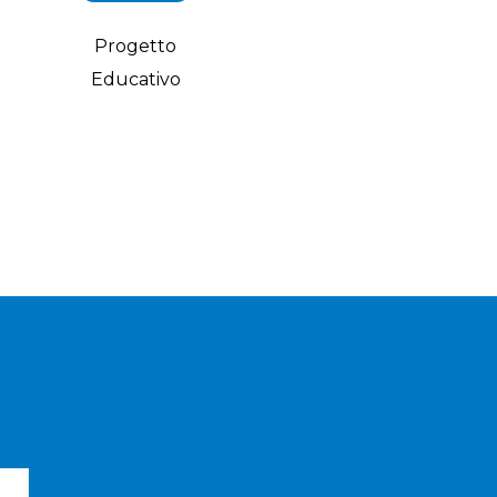
Progetto
Educativo