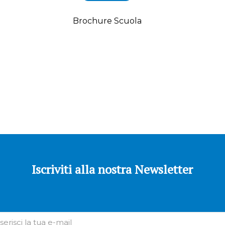
Brochure Scuola
Iscriviti alla nostra Newsletter