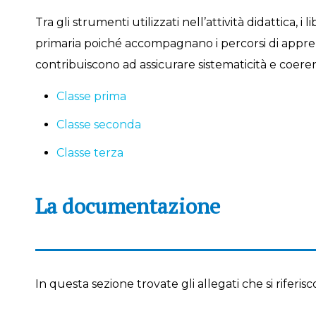
Tra gli strumenti utilizzati nell’attività didattica, 
primaria poiché accompagnano i percorsi di appre
contribuiscono ad assicurare sistematicità e coer
Classe prima
Classe seconda
Classe terza
La documentazione
In questa sezione trovate gli allegati che si riferisc