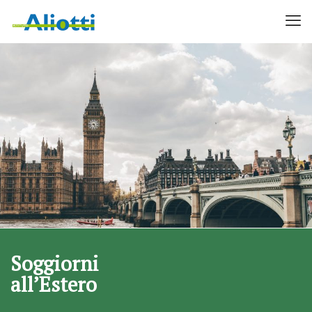
Soggiorni
all’Estero