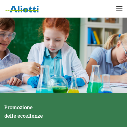
Promozione delle Eccellenze
Promozione
delle eccellenze